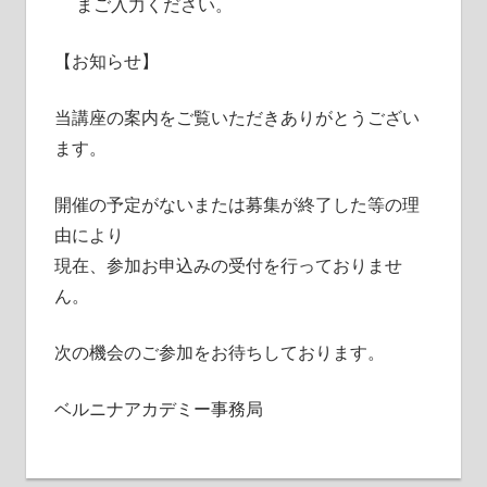
まご入力ください。
【お知らせ】
当講座の案内をご覧いただきありがとうござい
ます。
開催の予定がないまたは募集が終了した等の理
由により
現在、参加お申込みの受付を行っておりませ
ん。
次の機会のご参加をお待ちしております。
ベルニナアカデミー事務局