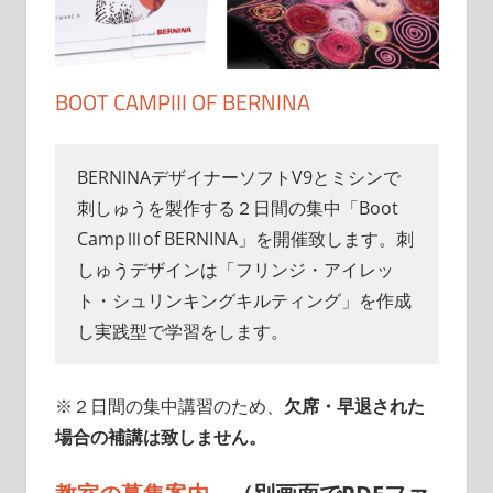
BOOT CAMPIII OF BERNINA
BERNINAデザイナーソフトV9とミシンで
刺しゅうを製作する２日間の集中「Boot
CampⅢof BERNINA」を開催致します。刺
しゅうデザインは「フリンジ・アイレッ
ト・シュリンキングキルティング」を作成
し実践型で学習をします。
※２日間の集中講習のため、
欠席・早退された
場合の補講は致しません。