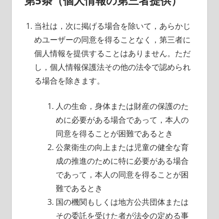
第5条（個人情報の第三者提供）
当社は，次に掲げる場合を除いて，あらかじ
めユーザーの同意を得ることなく，第三者に
個人情報を提供することはありません。ただ
し，個人情報保護法その他の法令で認められ
る場合を除きます。
人の生命，身体または財産の保護のた
めに必要がある場合であって，本人の
同意を得ることが困難であるとき
公衆衛生の向上または児童の健全な育
成の推進のために特に必要がある場合
であって，本人の同意を得ることが困
難であるとき
国の機関もしくは地方公共団体または
その委託を受けた者が法令の定める事