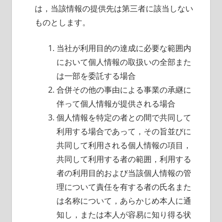
は，当該情報の提供先は第三者に該当しない
ものとします。
当社が利用目的の達成に必要な範囲内
において個人情報の取扱いの全部また
は一部を委託する場合
合併その他の事由による事業の承継に
伴って個人情報が提供される場合
個人情報を特定の者との間で共同して
利用する場合であって，その旨並びに
共同して利用される個人情報の項目，
共同して利用する者の範囲，利用する
者の利用目的および当該個人情報の管
理について責任を有する者の氏名また
は名称について，あらかじめ本人に通
知し，または本人が容易に知り得る状