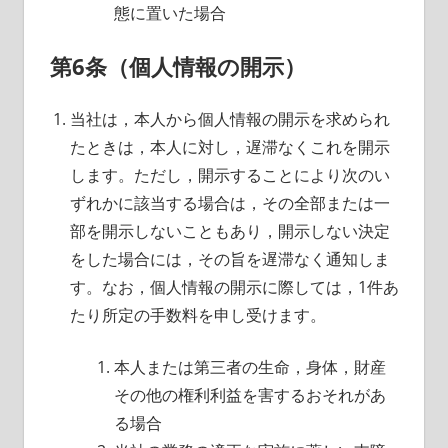
態に置いた場合
第6条（個人情報の開示）
当社は，本人から個人情報の開示を求められ
たときは，本人に対し，遅滞なくこれを開示
します。ただし，開示することにより次のい
ずれかに該当する場合は，その全部または一
部を開示しないこともあり，開示しない決定
をした場合には，その旨を遅滞なく通知しま
す。なお，個人情報の開示に際しては，1件あ
たり所定の手数料を申し受けます。
本人または第三者の生命，身体，財産
その他の権利利益を害するおそれがあ
る場合