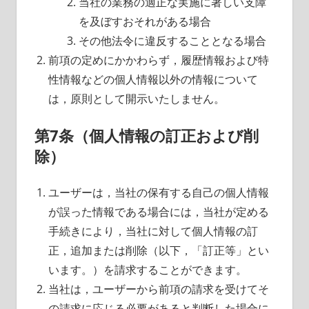
当社の業務の適正な実施に著しい支障
を及ぼすおそれがある場合
その他法令に違反することとなる場合
前項の定めにかかわらず，履歴情報および特
性情報などの個人情報以外の情報について
は，原則として開示いたしません。
第7条（個人情報の訂正および削
除）
ユーザーは，当社の保有する自己の個人情報
が誤った情報である場合には，当社が定める
手続きにより，当社に対して個人情報の訂
正，追加または削除（以下，「訂正等」とい
います。）を請求することができます。
当社は，ユーザーから前項の請求を受けてそ
の請求に応じる必要があると判断した場合に