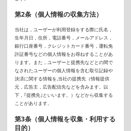
第2条（個人情報の収集方法）
当社は，ユーザーが利用登録をする際に氏名，
生年月日，住所，電話番号，メールアドレス，
銀行口座番号，クレジットカード番号，運転免
許証番号などの個人情報をお尋ねすることがあ
ります。また，ユーザーと提携先などとの間で
なされたユーザーの個人情報を含む取引記録や
決済に関する情報を,当社の提携先（情報提供
元，広告主，広告配信先などを含みます。以
下，｢提携先｣といいます。）などから収集する
ことがあります。
第3条（個人情報を収集・利用する
目的）