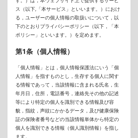
す。）は，本ウェブサイト上で提供するサービ
ス（以下,「本サービス」といいます。）におけ
る，ユーザーの個人情報の取扱いについて，以
下のとおりプライバシーポリシー（以下，「本
ポリシー」といいます。）を定めます。
第1条（個人情報）
「個人情報」とは，個人情報保護法にいう「個
人情報」を指すものとし，生存する個人に関す
る情報であって，当該情報に含まれる氏名，生
年月日，住所，電話番号，連絡先その他の記述
等により特定の個人を識別できる情報及び容
貌，指紋，声紋にかかるデータ，及び健康保険
証の保険者番号などの当該情報単体から特定の
個人を識別できる情報（個人識別情報）を指し
ます。