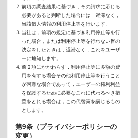
前項の調査結果に基づき，その請求に応じる
必要があると判断した場合には，遅滞なく，
当該個人情報の利用停止等を行います。
当社は，前項の規定に基づき利用停止等を行
った場合，または利用停止等を行わない旨の
決定をしたときは，遅滞なく，これをユーザ
ーに通知します。
前２項にかかわらず，利用停止等に多額の費
用を有する場合その他利用停止等を行うこと
が困難な場合であって，ユーザーの権利利益
を保護するために必要なこれに代わるべき措
置をとれる場合は，この代替策を講じるもの
とします。
第9条（プライバシーポリシーの
変更）