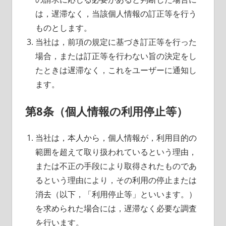
は，遅滞なく，当該個人情報の訂正等を行う
ものとします。
当社は，前項の規定に基づき訂正等を行った
場合，または訂正等を行わない旨の決定をし
たときは遅滞なく，これをユーザーに通知し
ます。
第8条（個人情報の利用停止等）
当社は，本人から，個人情報が，利用目的の
範囲を超えて取り扱われているという理由，
または不正の手段により取得されたものであ
るという理由により，その利用の停止または
消去（以下，「利用停止等」といいます。）
を求められた場合には，遅滞なく必要な調査
を行います。