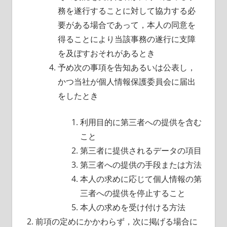
務を遂行することに対して協力する必
要がある場合であって，本人の同意を
得ることにより当該事務の遂行に支障
を及ぼすおそれがあるとき
予め次の事項を告知あるいは公表し，
かつ当社が個人情報保護委員会に届出
をしたとき
利用目的に第三者への提供を含む
こと
第三者に提供されるデータの項目
第三者への提供の手段または方法
本人の求めに応じて個人情報の第
三者への提供を停止すること
本人の求めを受け付ける方法
前項の定めにかかわらず，次に掲げる場合に