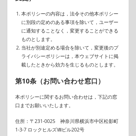
本ポリシーの内容は，法令その他本ポリシー
に別段の定めのある事項を除いて，ユーザー
に通知することなく，変更することができる
ものとします。
当社が別途定める場合を除いて，変更後のプ
ライバシーポリシーは，本ウェブサイトに掲
載したときから効力を生じるものとします。
第10条（お問い合わせ窓口）
本ポリシーに関するお問い合わせは，下記の窓
口までお願いいたします。
住所：〒231-0025 神奈川県横浜市中区松影町
1-3-7 ロックヒルズⅧビル202号