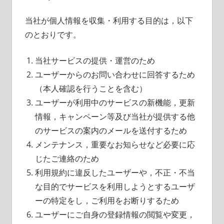
当社が個人情報を収集・利用する目的は，以下
のとおりです。
当社サービスの提供・運営のため
ユーザーからのお問い合わせに回答するため
（本人確認を行うことを含む）
ユーザーが利用中のサービスの新機能，更新
情報，キャンペーン等及び当社が提供する他
のサービスの案内のメールを送付するため
メンテナンス，重要なお知らせなど必要に応
じたご連絡のため
利用規約に違反したユーザーや，不正・不当
な目的でサービスを利用しようとするユーザ
ーの特定をし，ご利用をお断りするため
ユーザーにご自身の登録情報の閲覧や変更，