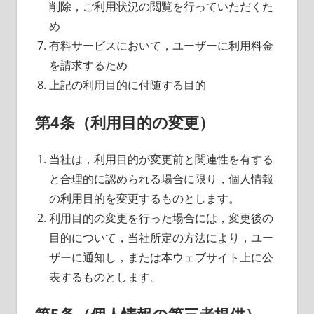
削除，ご利用状況の閲覧を行っていただくた
め
有料サービスにおいて，ユーザーに利用料金
を請求するため
上記の利用目的に付随する目的
第4条（利用目的の変更）
当社は，利用目的が変更前と関連性を有する
と合理的に認められる場合に限り，個人情報
の利用目的を変更するものとします。
利用目的の変更を行った場合には，変更後の
目的について，当社所定の方法により，ユー
ザーに通知し，または本ウェブサイト上に公
表するものとします。