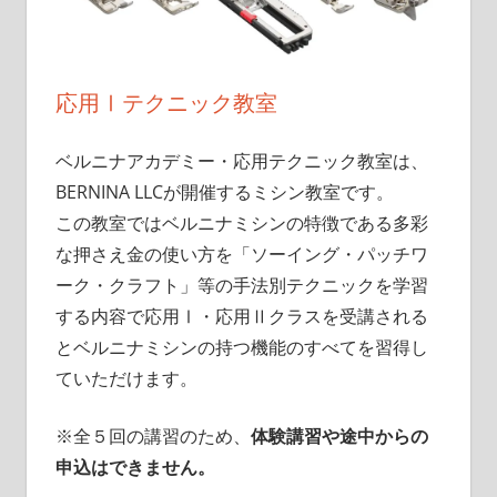
応用Ⅰテクニック教室
ベルニナアカデミー・応用テクニック教室は、
BERNINA LLCが開催するミシン教室です。
この教室ではベルニナミシンの特徴である多彩
な押さえ金の使い方を「ソーイング・パッチワ
ーク・クラフト」等の手法別テクニックを学習
する内容で応用Ⅰ・応用Ⅱクラスを受講される
とベルニナミシンの持つ機能のすべてを習得し
ていただけます。
※全５回の講習のため、
体験講習や途中からの
申込はできません。