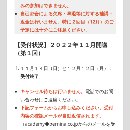
みの参加はできません。
自己都合による欠席・早退等に対する補講・
返金は行いません。特に２回目（12月）のご
予定には十分にご注意ください。
【受付状況】
２０２２年１１月開講
（第１回）
１１月１４日（日）と１２月１２日（月）：
受付終了
キャンセル待ちは行いません。
電話でのお問
い合わせはご遠慮ください。
下記フォームからお申し込みください。受付
内容の確認メールが自動返信されます。
（academy◆bernina.co.jpからのメールを受