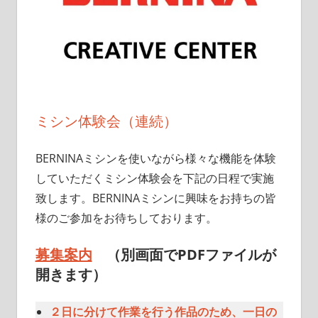
ミシン体験会（連続）
BERNINAミシンを使いながら様々な機能を体験
していただくミシン体験会を下記の日程で実施
致します。BERNINAミシンに興味をお持ちの皆
様のご参加をお待ちしております。
募集案内
（別画面でPDFファイルが
開きます）
２日に分けて作業を行う作品のため、一日の