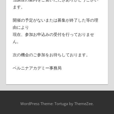
ます。
開催の予定がないまたは募集が終了した等の理
由により
現在、参加お申込みの受付を行っておりませ
ん。
次の機会のご参加をお待ちしております。
ベルニナアカデミー事務局
WordPress Theme: Tortuga by ThemeZee.