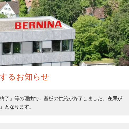
するお知らせ
終了」等の理由で、基板の供給が終了しました。
在庫が
」となります
。