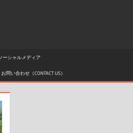
ソーシャルメディア
お問い合わせ（CONTACT US）