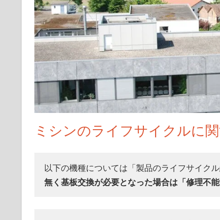
ミシンのライフサイクルに関
以下の機種については「製品のライフサイクル
無く基板交換が必要となった場合は「修理不能