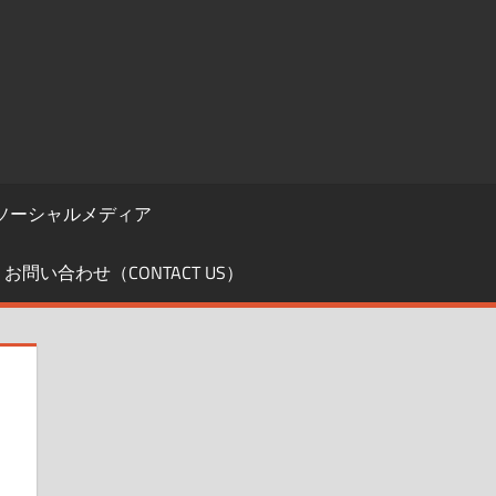
ソーシャルメディア
お問い合わせ（CONTACT US）