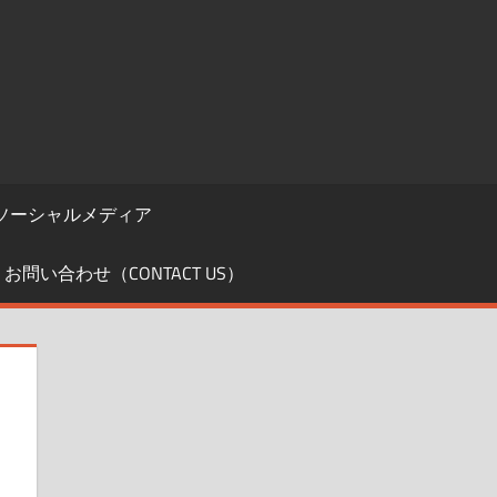
ソーシャルメディア
お問い合わせ（CONTACT US）